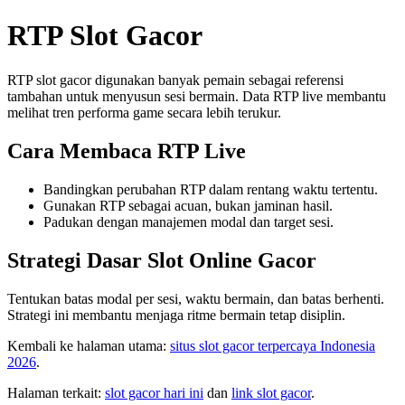
RTP Slot Gacor
RTP slot gacor digunakan banyak pemain sebagai referensi
tambahan untuk menyusun sesi bermain. Data RTP live membantu
melihat tren performa game secara lebih terukur.
Cara Membaca RTP Live
Bandingkan perubahan RTP dalam rentang waktu tertentu.
Gunakan RTP sebagai acuan, bukan jaminan hasil.
Padukan dengan manajemen modal dan target sesi.
Strategi Dasar Slot Online Gacor
Tentukan batas modal per sesi, waktu bermain, dan batas berhenti.
Strategi ini membantu menjaga ritme bermain tetap disiplin.
Kembali ke halaman utama:
situs slot gacor terpercaya Indonesia
2026
.
Halaman terkait:
slot gacor hari ini
dan
link slot gacor
.